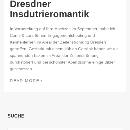
Dresdner
Insdutrieromantik
In Vorbereitung auf Ihre Hochzeit im September, habe ich
Conni & Lars für ein Engagementshooting und
Kennenlernen im Areal der
Zeitenströmung
Dresden
getroffen. Gestärkt mit einem kühlen Getränk haben wir die
spannenden Ecken im Areal der Zeitenströmung
durchstöbert und bei schönster Abendsonne einige Bilder
geschossen.
›
READ MORE
SUCHE