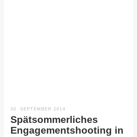
30. SEPTEMBER 2014
Spätsommerliches
Engagementshooting in