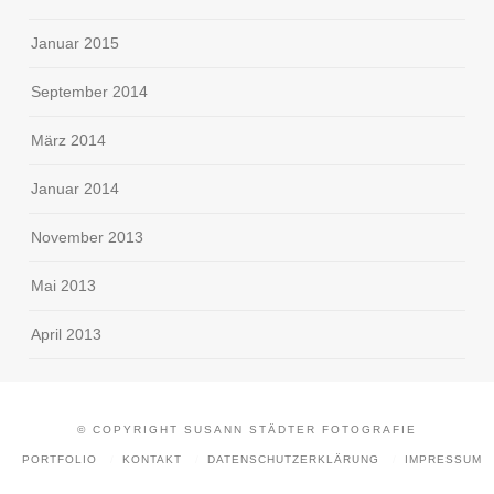
Januar 2015
September 2014
März 2014
Januar 2014
November 2013
Mai 2013
April 2013
© COPYRIGHT SUSANN STÄDTER FOTOGRAFIE
PORTFOLIO
KONTAKT
DATENSCHUTZERKLÄRUNG
IMPRESSUM