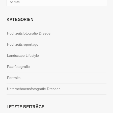
KATEGORIEN
Hochzeitsfotografie Dresden
Hochzeitsreportage
Landscape Lifestyle
Paarfotografie
Portraits
Unternehmensfotografie Dresden
LETZTE BEITRÄGE