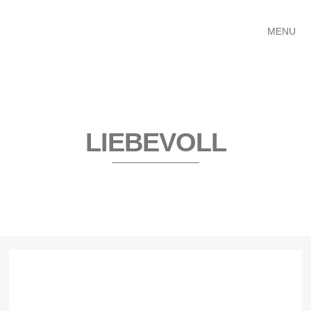
MENU
LIEBEVOLL