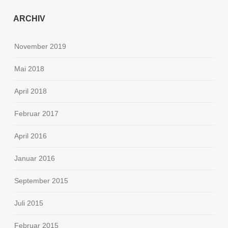
ARCHIV
November 2019
Mai 2018
April 2018
Februar 2017
April 2016
Januar 2016
September 2015
Juli 2015
Februar 2015