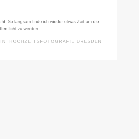
!
eht. So langsam finde ich wieder etwas Zeit um die
fentlicht zu werden.
IN
HOCHZEITSFOTOGRAFIE DRESDEN