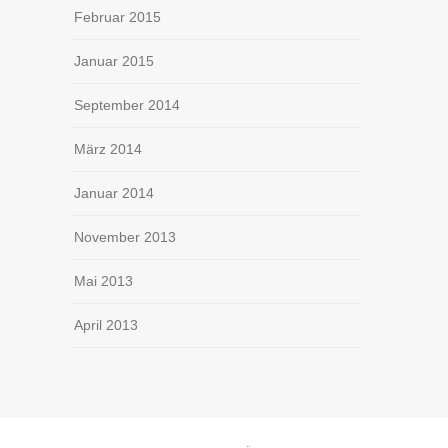
Februar 2015
Januar 2015
September 2014
März 2014
Januar 2014
November 2013
Mai 2013
April 2013