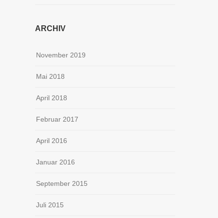
ARCHIV
November 2019
Mai 2018
April 2018
Februar 2017
April 2016
Januar 2016
September 2015
Juli 2015