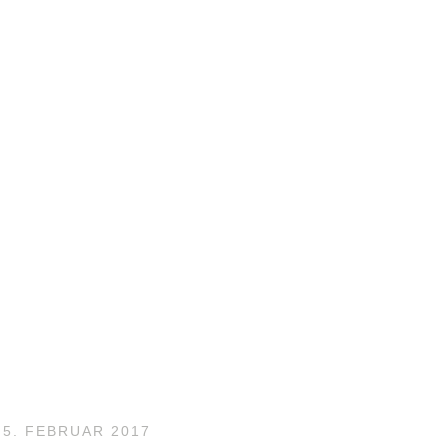
5. FEBRUAR 2017