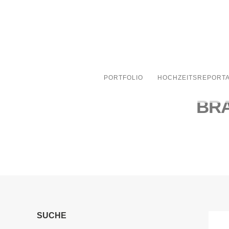
PORTFOLIO
HOCHZEITSREPORT
BR
SUCHE