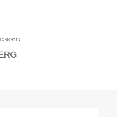
SCHICHTEN
ERG