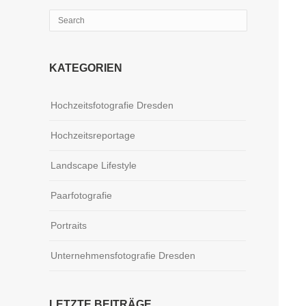
KATEGORIEN
Hochzeitsfotografie Dresden
Hochzeitsreportage
Landscape Lifestyle
Paarfotografie
Portraits
Unternehmensfotografie Dresden
LETZTE BEITRÄGE