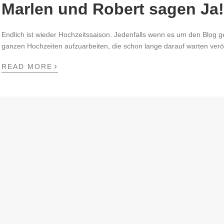
Marlen und Robert sagen Ja
Endlich ist wieder Hochzeitssaison. Jedenfalls wenn es um den Blog g
ganzen Hochzeiten aufzuarbeiten, die schon lange darauf warten veröf
›
READ MORE